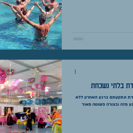
לדת ונתקעתם ברגע האחרון ללא
נע מזה ובצורה פשוטה מאוד